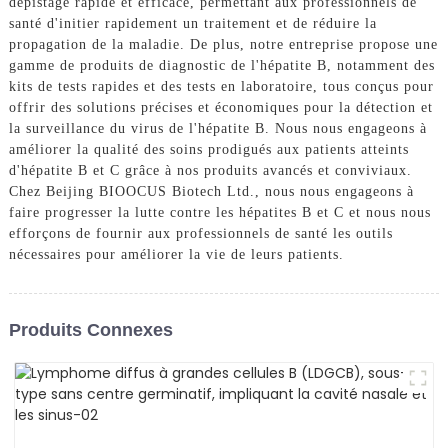
dépistage rapide et efficace, permettant aux professionnels de
santé d'initier rapidement un traitement et de réduire la
propagation de la maladie. De plus, notre entreprise propose une
gamme de produits de diagnostic de l'hépatite B, notamment des
kits de tests rapides et des tests en laboratoire, tous conçus pour
offrir des solutions précises et économiques pour la détection et
la surveillance du virus de l'hépatite B. Nous nous engageons à
améliorer la qualité des soins prodigués aux patients atteints
d'hépatite B et C grâce à nos produits avancés et conviviaux.
Chez Beijing BIOOCUS Biotech Ltd., nous nous engageons à
faire progresser la lutte contre les hépatites B et C et nous nous
efforçons de fournir aux professionnels de santé les outils
nécessaires pour améliorer la vie de leurs patients.
Produits Connexes