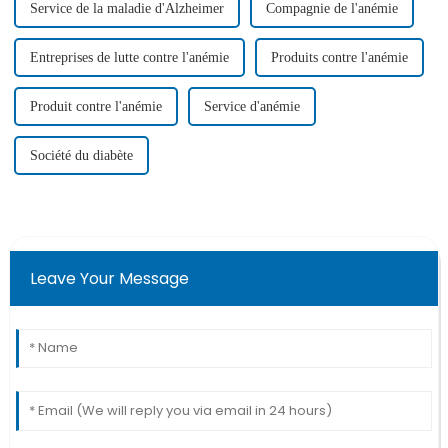
Service de la maladie d'Alzheimer
Compagnie de l'anémie
Entreprises de lutte contre l'anémie
Produits contre l'anémie
Produit contre l'anémie
Service d'anémie
Société du diabète
Leave Your Message