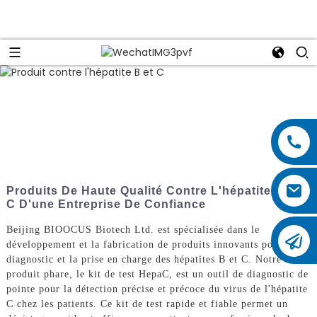
Produits De Haute Qualité Contre L'hépatite B Et
C D'une Entreprise De Confiance
Beijing BIOOCUS Biotech Ltd. est spécialisée dans le
développement et la fabrication de produits innovants pour le
diagnostic et la prise en charge des hépatites B et C. Notre
produit phare, le kit de test HepaC, est un outil de diagnostic de
pointe pour la détection précise et précoce du virus de l'hépatite
C chez les patients. Ce kit de test rapide et fiable permet un