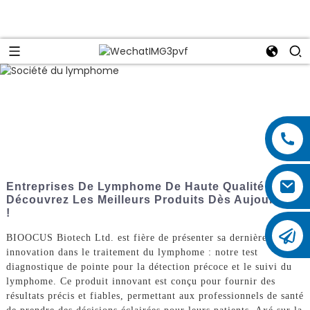
Entreprises De Lymphome De Haute Qualité :
Découvrez Les Meilleurs Produits Dès Aujourd'hui
!
BIOOCUS Biotech Ltd. est fière de présenter sa dernière
innovation dans le traitement du lymphome : notre test
diagnostique de pointe pour la détection précoce et le suivi du
lymphome. Ce produit innovant est conçu pour fournir des
résultats précis et fiables, permettant aux professionnels de santé