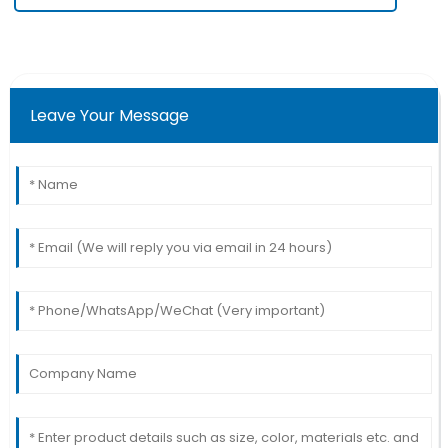
Leave Your Message