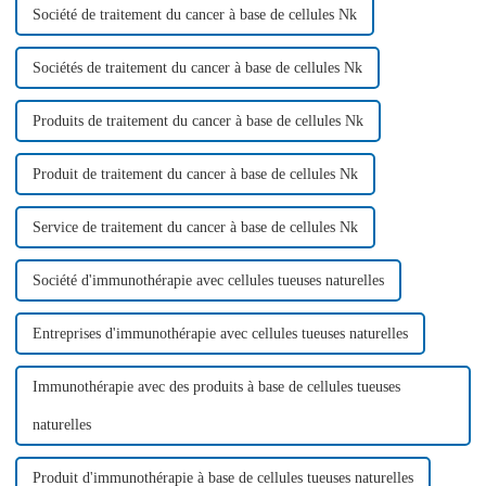
Société de traitement du cancer à base de cellules Nk
Sociétés de traitement du cancer à base de cellules Nk
Produits de traitement du cancer à base de cellules Nk
Produit de traitement du cancer à base de cellules Nk
Service de traitement du cancer à base de cellules Nk
Société d'immunothérapie avec cellules tueuses naturelles
Entreprises d'immunothérapie avec cellules tueuses naturelles
Immunothérapie avec des produits à base de cellules tueuses
naturelles
Produit d'immunothérapie à base de cellules tueuses naturelles