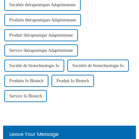
Sociétés thérapeutiques Adaptimmune
Produits thérapeutiques Adaptimmune
Produit thérapeutique Adaptimmune
Service thérapeutique Adaptimmune
Société de biotechnologie Io
Sociétés de biotechnologie Io
Produits Io Biotech
Produit Io Biotech
Service Io Biotech
Leave Your Message