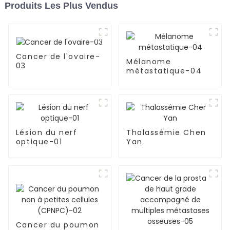
Produits Les Plus Vendus
Cancer de l'ovaire-
Mélanome
03
métastatique-04
Lésion du nerf
Thalassémie Chen
optique-01
Yan
Cancer du poumon