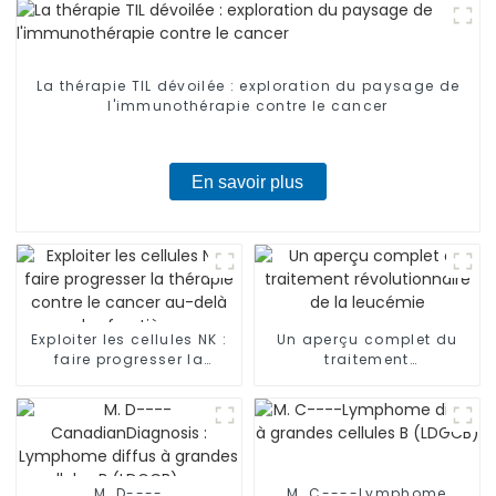
La thérapie TIL dévoilée : exploration du paysage de
l'immunothérapie contre le cancer
En savoir plus
Exploiter les cellules NK :
Un aperçu complet du
faire progresser la
traitement
thérapie contre le cancer
révolutionnaire de la
au-delà des frontières
leucémie
M. D----
M. C----Lymphome