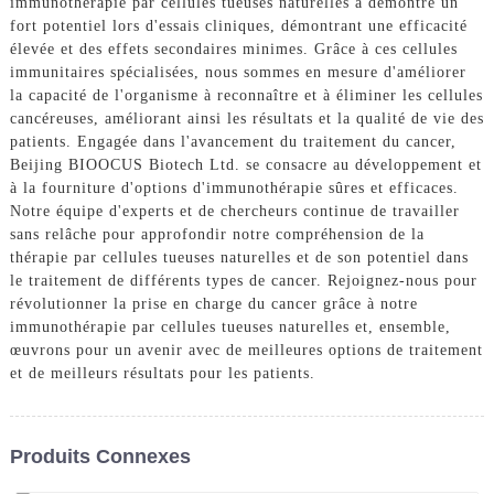
immunothérapie par cellules tueuses naturelles a démontré un
fort potentiel lors d'essais cliniques, démontrant une efficacité
élevée et des effets secondaires minimes. Grâce à ces cellules
immunitaires spécialisées, nous sommes en mesure d'améliorer
la capacité de l'organisme à reconnaître et à éliminer les cellules
cancéreuses, améliorant ainsi les résultats et la qualité de vie des
patients. Engagée dans l'avancement du traitement du cancer,
Beijing BIOOCUS Biotech Ltd. se consacre au développement et
à la fourniture d'options d'immunothérapie sûres et efficaces.
Notre équipe d'experts et de chercheurs continue de travailler
sans relâche pour approfondir notre compréhension de la
thérapie par cellules tueuses naturelles et de son potentiel dans
le traitement de différents types de cancer. Rejoignez-nous pour
révolutionner la prise en charge du cancer grâce à notre
immunothérapie par cellules tueuses naturelles et, ensemble,
œuvrons pour un avenir avec de meilleures options de traitement
et de meilleurs résultats pour les patients.
Produits Connexes