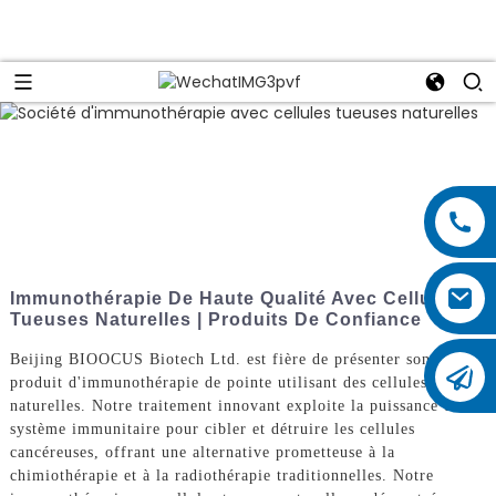
Immunothérapie De Haute Qualité Avec Cellules
Tueuses Naturelles | Produits De Confiance
Beijing BIOOCUS Biotech Ltd. est fière de présenter son
produit d'immunothérapie de pointe utilisant des cellules tueuses
naturelles. Notre traitement innovant exploite la puissance du
système immunitaire pour cibler et détruire les cellules
cancéreuses, offrant une alternative prometteuse à la
chimiothérapie et à la radiothérapie traditionnelles. Notre