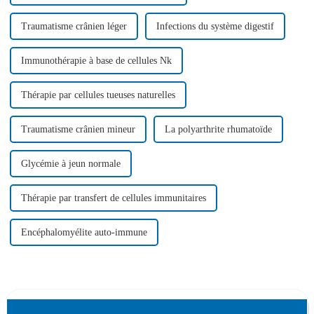
Traumatisme crânien léger
Infections du système digestif
Immunothérapie à base de cellules Nk
Thérapie par cellules tueuses naturelles
Traumatisme crânien mineur
La polyarthrite rhumatoïde
Glycémie à jeun normale
Thérapie par transfert de cellules immunitaires
Encéphalomyélite auto-immune