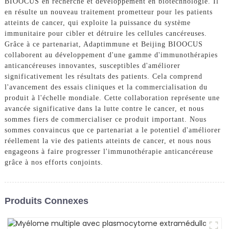
BIOOCUS en recherche et développement en biotechnologie. Il
en résulte un nouveau traitement prometteur pour les patients
atteints de cancer, qui exploite la puissance du système
immunitaire pour cibler et détruire les cellules cancéreuses.
Grâce à ce partenariat, Adaptimmune et Beijing BIOOCUS
collaborent au développement d'une gamme d'immunothérapies
anticancéreuses innovantes, susceptibles d'améliorer
significativement les résultats des patients. Cela comprend
l'avancement des essais cliniques et la commercialisation du
produit à l'échelle mondiale. Cette collaboration représente une
avancée significative dans la lutte contre le cancer, et nous
sommes fiers de commercialiser ce produit important. Nous
sommes convaincus que ce partenariat a le potentiel d'améliorer
réellement la vie des patients atteints de cancer, et nous nous
engageons à faire progresser l'immunothérapie anticancéreuse
grâce à nos efforts conjoints.
Produits Connexes