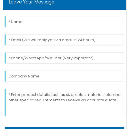
Leave Your Message