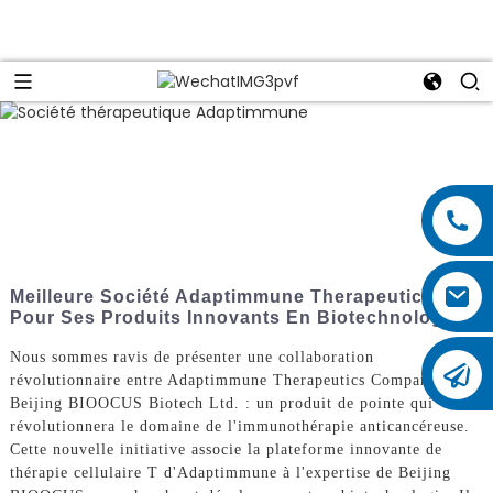
Meilleure Société Adaptimmune Therapeutics
Pour Ses Produits Innovants En Biotechnologie
Nous sommes ravis de présenter une collaboration
révolutionnaire entre Adaptimmune Therapeutics Company et
Beijing BIOOCUS Biotech Ltd. : un produit de pointe qui
révolutionnera le domaine de l'immunothérapie anticancéreuse.
Cette nouvelle initiative associe la plateforme innovante de
thérapie cellulaire T d'Adaptimmune à l'expertise de Beijing