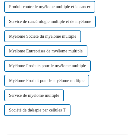
Produit contre le myélome multiple et le cancer
Service de cancérologie multiple et de myélome
Myélome Société du myélome multiple
Myélome Entreprises de myélome multiple
Myélome Produits pour le myélome multiple
Myélome Produit pour le myélome multiple
Service de myélome multiple
Société de thérapie par cellules T