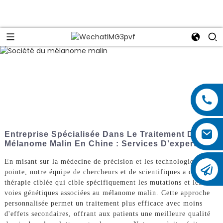
Entreprise Spécialisée Dans Le Traitement Du
Mélanome Malin En Chine : Services D'experts
En misant sur la médecine de précision et les technologies de
pointe, notre équipe de chercheurs et de scientifiques a créé une
thérapie ciblée qui cible spécifiquement les mutations et les
voies génétiques associées au mélanome malin. Cette approche
personnalisée permet un traitement plus efficace avec moins
d'effets secondaires, offrant aux patients une meilleure qualité