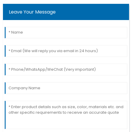
Leave Your Message