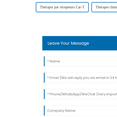
Thérapie par récepteurs Car-T
Thérapie chim
Leave Your Message