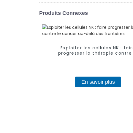
Produits Connexes
Exploiter les cellules NK : fai
progresser la thérapie contre
cancer au-delà des frontièr
En savoir plus