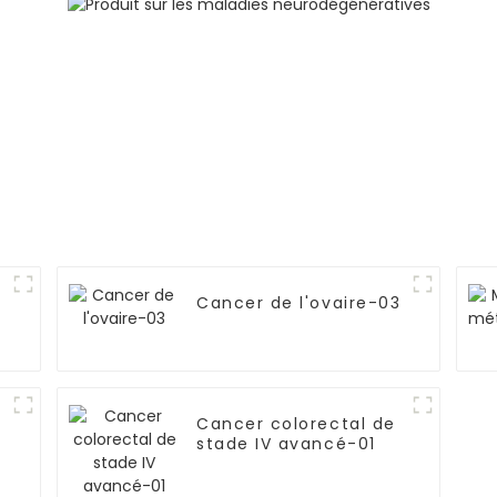
Cancer de l'ovaire-03
Cancer colorectal de
stade IV avancé-01