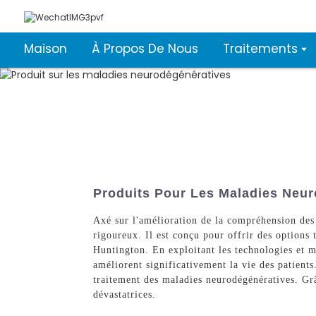
Maison
À Propos De Nous
Traitements
Produits Pour Les Maladies Neur
Axé sur l'amélioration de la compréhension des 
rigoureux. Il est conçu pour offrir des options 
Huntington. En exploitant les technologies et m
améliorent significativement la vie des patient
traitement des maladies neurodégénératives. Grâ
dévastatrices.