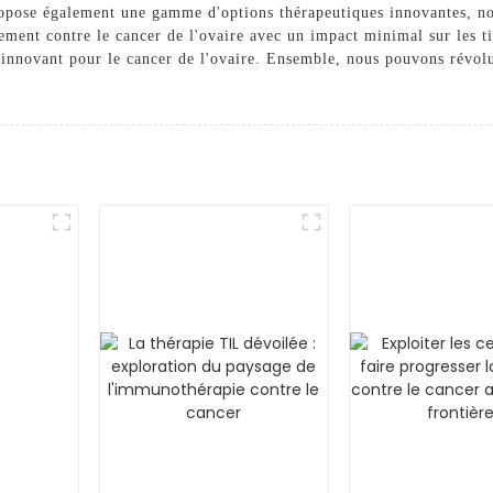
pose également une gamme d'options thérapeutiques innovantes, not
ment contre le cancer de l'ovaire avec un impact minimal sur les ti
e innovant pour le cancer de l'ovaire. Ensemble, nous pouvons révol