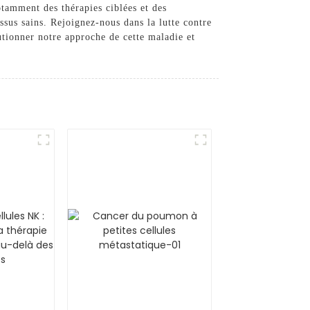
amment des thérapies ciblées et des
ssus sains. Rejoignez-nous dans la lutte contre
utionner notre approche de cette maladie et