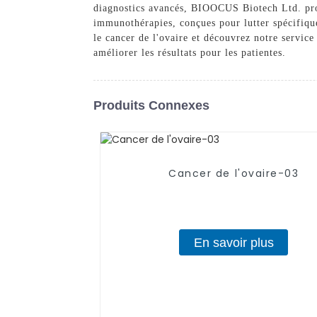
diagnostics avancés, BIOOCUS Biotech Ltd. pro
immunothérapies, conçues pour lutter spécifique
le cancer de l'ovaire et découvrez notre servic
améliorer les résultats pour les patientes.
Produits Connexes
Cancer de l'ovaire-03
En savoir plus