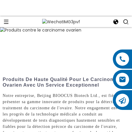
Produits De Haute Qualité Pour Le Carcinome
Ovarien Avec Un Service Exceptionnel
Notre entreprise, Beijing BIOOCUS Biotech Ltd., est fière de
présenter sa gamme innovante de produits pour la détection et le
traitement du carcinome de l'ovaire. Notre engagement envers
les progrès de la technologie médicale a conduit au
développement de tests diagnostiques hautement sensibles et
fiables pour la détection précoce du carcinome de l'ovaire,