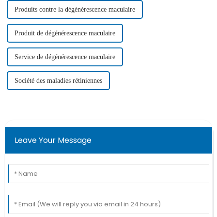
Produits contre la dégénérescence maculaire
Produit de dégénérescence maculaire
Service de dégénérescence maculaire
Société des maladies rétiniennes
Leave Your Message