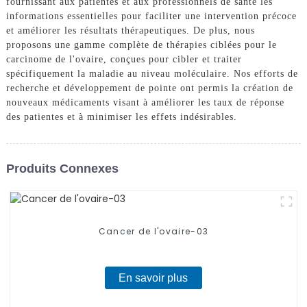
fournissant aux patientes et aux professionnels de santé les
informations essentielles pour faciliter une intervention précoce
et améliorer les résultats thérapeutiques. De plus, nous
proposons une gamme complète de thérapies ciblées pour le
carcinome de l'ovaire, conçues pour cibler et traiter
spécifiquement la maladie au niveau moléculaire. Nos efforts de
recherche et développement de pointe ont permis la création de
nouveaux médicaments visant à améliorer les taux de réponse
des patientes et à minimiser les effets indésirables.
Produits Connexes
Cancer de l'ovaire-03
En savoir plus