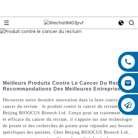
Meilleurs Produits Contre Le Cancer Du Rectum :
Recommandations Des Meilleures Entreprises
Découvrez notre dernière innovation dans la lutte contre le
cancer du rectum : le produit contre le cancer du rectum de
Beijing BIOOCUS Biotech Ltd. Conçu pour un traitement ciblé
et efficace du cancer du rectum, il s'appuie sur une technologie
de pointe et des recherches de pointe pour répondre aux besoins
spécifiques des patients. Chez Beijing BIOOCUS Biotech Ltd.,