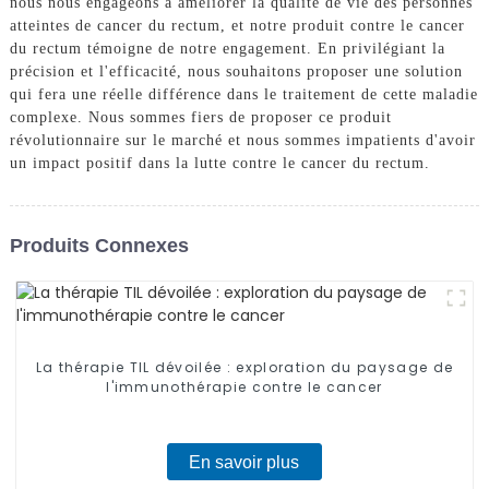
nous nous engageons à améliorer la qualité de vie des personnes
atteintes de cancer du rectum, et notre produit contre le cancer
du rectum témoigne de notre engagement. En privilégiant la
précision et l'efficacité, nous souhaitons proposer une solution
qui fera une réelle différence dans le traitement de cette maladie
complexe. Nous sommes fiers de proposer ce produit
révolutionnaire sur le marché et nous sommes impatients d'avoir
un impact positif dans la lutte contre le cancer du rectum.
Produits Connexes
La thérapie TIL dévoilée : exploration du paysage de
l'immunothérapie contre le cancer
En savoir plus