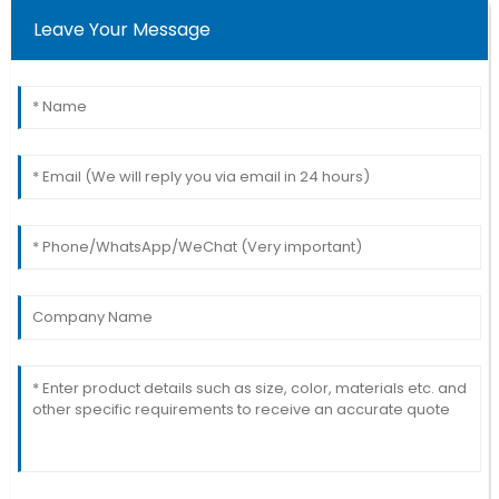
Leave Your Message