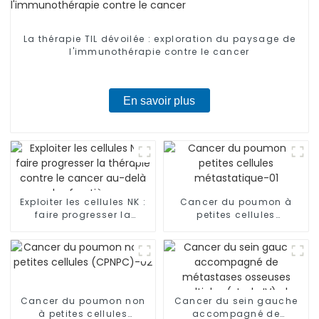
La thérapie TIL dévoilée : exploration du paysage de
l'immunothérapie contre le cancer
En savoir plus
Exploiter les cellules NK :
Cancer du poumon à
faire progresser la
petites cellules
thérapie contre le cancer
métastatique-01
au-delà des frontières
Cancer du poumon non
Cancer du sein gauche
à petites cellules
accompagné de