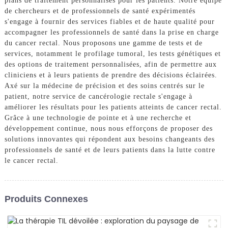
plans de traitement personnalisés pour les patients. Notre équipe
de chercheurs et de professionnels de santé expérimentés
s'engage à fournir des services fiables et de haute qualité pour
accompagner les professionnels de santé dans la prise en charge
du cancer rectal. Nous proposons une gamme de tests et de
services, notamment le profilage tumoral, les tests génétiques et
des options de traitement personnalisées, afin de permettre aux
cliniciens et à leurs patients de prendre des décisions éclairées.
Axé sur la médecine de précision et des soins centrés sur le
patient, notre service de cancérologie rectale s'engage à
améliorer les résultats pour les patients atteints de cancer rectal.
Grâce à une technologie de pointe et à une recherche et
développement continue, nous nous efforçons de proposer des
solutions innovantes qui répondent aux besoins changeants des
professionnels de santé et de leurs patients dans la lutte contre
le cancer rectal.
Produits Connexes