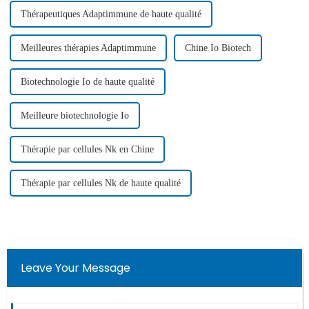
Thérapeutiques Adaptimmune de haute qualité
Meilleures thérapies Adaptimmune
Chine Io Biotech
Biotechnologie Io de haute qualité
Meilleure biotechnologie Io
Thérapie par cellules Nk en Chine
Thérapie par cellules Nk de haute qualité
Leave Your Message