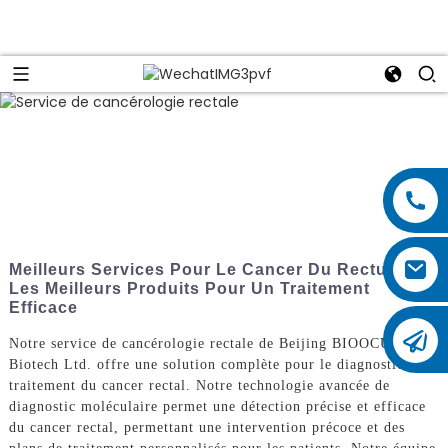
Meilleurs Services Pour Le Cancer Du Rectum :
Les Meilleurs Produits Pour Un Traitement
Efficace
Notre service de cancérologie rectale de Beijing BIOOCUS
Biotech Ltd. offre une solution complète pour le diagnostic et le
traitement du cancer rectal. Notre technologie avancée de
diagnostic moléculaire permet une détection précise et efficace
du cancer rectal, permettant une intervention précoce et des