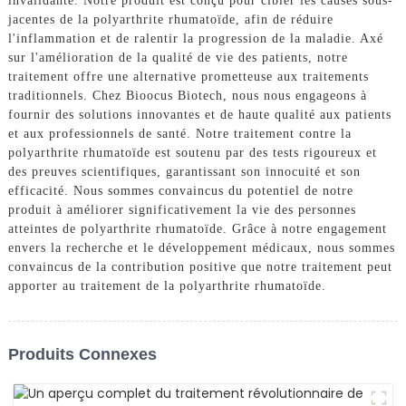
invalidante. Notre produit est conçu pour cibler les causes sous-
jacentes de la polyarthrite rhumatoïde, afin de réduire
l'inflammation et de ralentir la progression de la maladie. Axé
sur l'amélioration de la qualité de vie des patients, notre
traitement offre une alternative prometteuse aux traitements
traditionnels. Chez Bioocus Biotech, nous nous engageons à
fournir des solutions innovantes et de haute qualité aux patients
et aux professionnels de santé. Notre traitement contre la
polyarthrite rhumatoïde est soutenu par des tests rigoureux et
des preuves scientifiques, garantissant son innocuité et son
efficacité. Nous sommes convaincus du potentiel de notre
produit à améliorer significativement la vie des personnes
atteintes de polyarthrite rhumatoïde. Grâce à notre engagement
envers la recherche et le développement médicaux, nous sommes
convaincus de la contribution positive que notre traitement peut
apporter au traitement de la polyarthrite rhumatoïde.
Produits Connexes