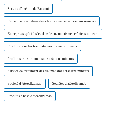
Service d'anémie de Fanconi
Entreprise spécialisée dans les traumatismes crâniens mineurs
Entreprises spécialisées dans les traumatismes crâniens mineurs
Produits pour les traumatismes crâniens mineurs
Produit sur les traumatismes crâniens mineurs
Service de traitement des traumatismes crâniens mineurs
Société d'Atezolizumab
Sociétés d'atézolizumab
Produits à base d'atézolizumab