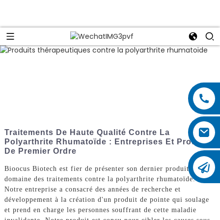
Traitements De Haute Qualité Contre La
Polyarthrite Rhumatoïde : Entreprises Et Produits
De Premier Ordre
Bioocus Biotech est fier de présenter son dernier produit dans le
domaine des traitements contre la polyarthrite rhumatoïde.
Notre entreprise a consacré des années de recherche et
développement à la création d'un produit de pointe qui soulage
et prend en charge les personnes souffrant de cette maladie