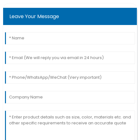
Leave Your Message