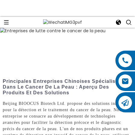
Principales Entreprises Chinoises Spécialisées
Dans Le Cancer De La Peau : Aperçu Des
Produits Et Des Solutions
Beijing BIOOCUS Biotech Ltd. propose des solutions innovantes
pour la détection et le traitement du cancer de la peau. Notre
entreprise se consacre au développement de technologies
avancées pour faciliter la détection précoce et le diagnostic
précis du cancer de la peau. L'un de nos produits phares est un