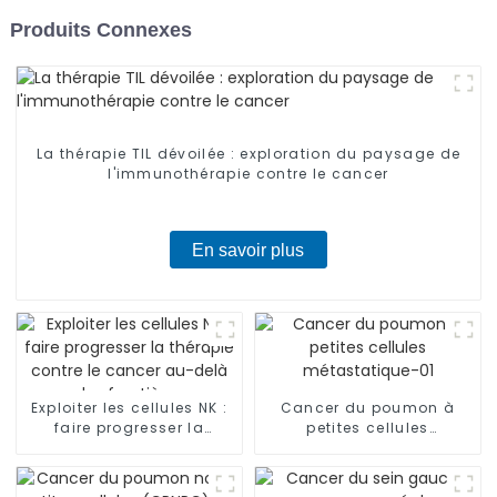
Produits Connexes
La thérapie TIL dévoilée : exploration du paysage de
l'immunothérapie contre le cancer
En savoir plus
Exploiter les cellules NK :
Cancer du poumon à
faire progresser la
petites cellules
thérapie contre le cancer
métastatique-01
au-delà des frontières