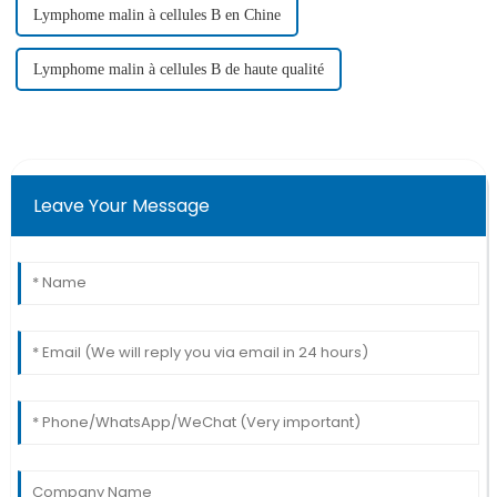
Lymphome malin à cellules B en Chine
Lymphome malin à cellules B de haute qualité
Leave Your Message