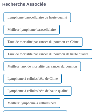
Recherche Associée
maternelle…
la thérapie CAR-T...
Lymphome basocellulaire de haute qualité
Meilleur lymphome basocellulaire
Taux de mortalité par cancer du poumon en Chine
Taux de mortalité par cancer du poumon de haute qualité
Meilleur taux de mortalité par cancer du poumon
Lymphome à cellules bêta de Chine
Lymphome à cellules bêta de haute qualité
Meilleur lymphome à cellules bêta