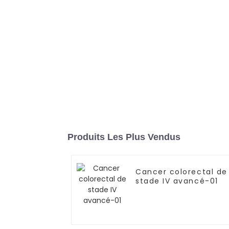
Produits Les Plus Vendus
Cancer colorectal de
stade IV avancé-01