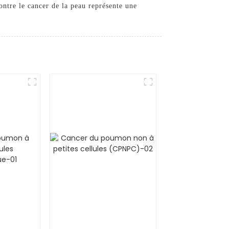
ontre le cancer de la peau représente une