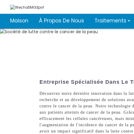
Maison
À Propos De Nous
Traitements
Entreprise Spécialisée Dans Le 
Découvrez notre dernière innovation dans la lu
recherche et au développement de solutions ava
contre le cancer de la peau. Notre technologie 
aux patients atteints de cancer de la peau. Grâ
efficacement les cellules cancéreuses, mais mini
l'augmentation de l'incidence du cancer de la p
avoir un impact significatif dans la lutte cont