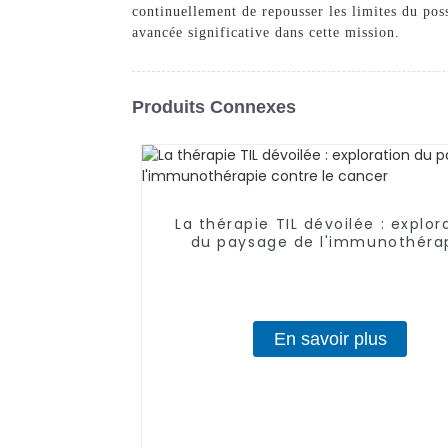
continuellement de repousser les limites du pos
avancée significative dans cette mission.
Produits Connexes
La thérapie TIL dévoilée : explor
du paysage de l'immunothéra
contre le cancer
En savoir plus