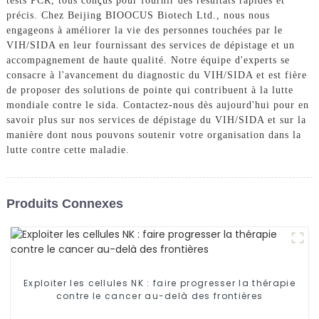
tests PCR, tous conçus pour fournir des résultats rapides et
précis. Chez Beijing BIOOCUS Biotech Ltd., nous nous
engageons à améliorer la vie des personnes touchées par le
VIH/SIDA en leur fournissant des services de dépistage et un
accompagnement de haute qualité. Notre équipe d'experts se
consacre à l'avancement du diagnostic du VIH/SIDA et est fière
de proposer des solutions de pointe qui contribuent à la lutte
mondiale contre le sida. Contactez-nous dès aujourd'hui pour en
savoir plus sur nos services de dépistage du VIH/SIDA et sur la
manière dont nous pouvons soutenir votre organisation dans la
lutte contre cette maladie.
Produits Connexes
Exploiter les cellules NK : faire progresser la thérapie
contre le cancer au-delà des frontières