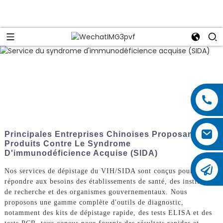
Principales Entreprises Chinoises Proposant Des
Produits Contre Le Syndrome
D'immunodéficience Acquise (SIDA)
Nos services de dépistage du VIH/SIDA sont conçus pour
répondre aux besoins des établissements de santé, des instituts
de recherche et des organismes gouvernementaux. Nous
proposons une gamme complète d'outils de diagnostic,
notamment des kits de dépistage rapide, des tests ELISA et des