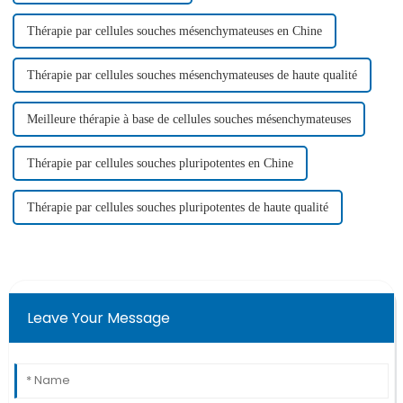
Thérapie par cellules souches mésenchymateuses en Chine
Thérapie par cellules souches mésenchymateuses de haute qualité
Meilleure thérapie à base de cellules souches mésenchymateuses
Thérapie par cellules souches pluripotentes en Chine
Thérapie par cellules souches pluripotentes de haute qualité
Leave Your Message