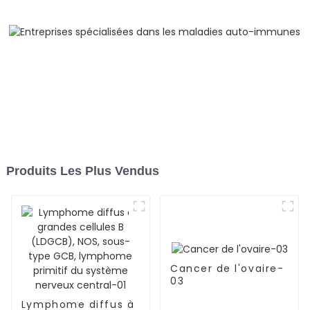
Produits Les Plus Vendus
Cancer de l'ovaire-
03
Lymphome diffus à