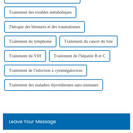
Traitement des troubles métaboliques
Thérapie des blessures et des traumatismes
Traitement du lymphome
Traitement du cancer du foie
Traitement du VIH
Traitement de l'hépatite B et C
Traitement de l'infection à cytomégalovirus
Traitement des maladies thyroïdiennes auto-immunes
Leave Your Message