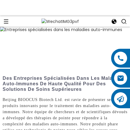
Des Entreprises Spécialisées Dans Les Maladies
Auto-Immunes De Haute Qualité Pour Des
Solutions De Soins Supérieures
Beijing BIOOCUS Biotech Ltd. est ravie de présenter ses
produits innovants pour le traitement des maladies auto-
immunes. Notre équipe de chercheurs et de scientifiques dévoués
a développé des thérapies de pointe pour répondre à la
complexité des maladies auto-immunes. Notre produit phare