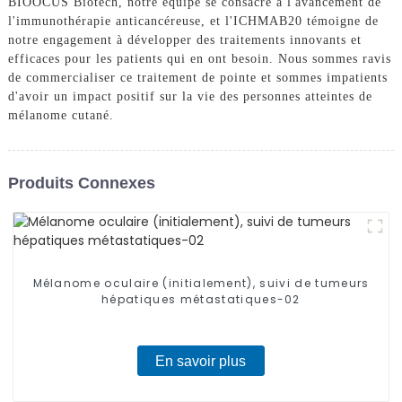
BIOOCUS Biotech, notre équipe se consacre à l'avancement de
l'immunothérapie anticancéreuse, et l'ICHMAB20 témoigne de
notre engagement à développer des traitements innovants et
efficaces pour les patients qui en ont besoin. Nous sommes ravis
de commercialiser ce traitement de pointe et sommes impatients
d'avoir un impact positif sur la vie des personnes atteintes de
mélanome cutané.
Produits Connexes
Mélanome oculaire (initialement), suivi de tumeurs
hépatiques métastatiques-02
En savoir plus