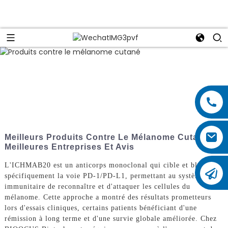
Meilleurs Produits Contre Le Mélanome Cutané :
Meilleures Entreprises Et Avis
L'ICHMAB20 est un anticorps monoclonal qui cible et bloque
spécifiquement la voie PD-1/PD-L1, permettant au système
immunitaire de reconnaître et d'attaquer les cellules du
mélanome. Cette approche a montré des résultats prometteurs
lors d'essais cliniques, certains patients bénéficiant d'une
rémission à long terme et d'une survie globale améliorée. Chez