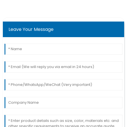
Leave Your Message