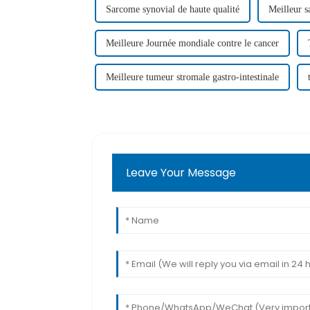
Sarcome synovial de haute qualité
Meilleur s
Meilleure Journée mondiale contre le cancer
Meilleure tumeur stromale gastro-intestinale
Leave Your Message