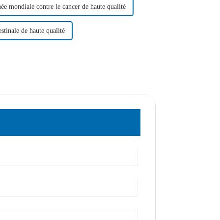
ée mondiale contre le cancer de haute qualité
stinale de haute qualité