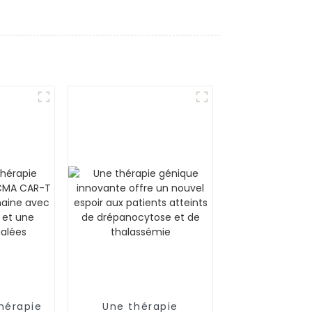
hérapie
Une thérapie