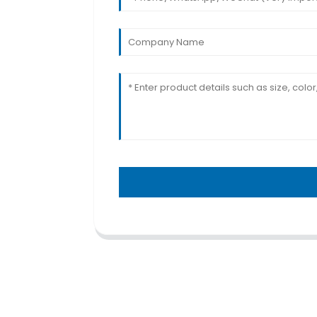
TRAITEMENT
CENTRES C