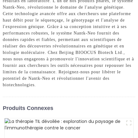
résultats en laboratoire. L'un de nos produits phares, le système
Nantk-Neo, révolutionne le domaine de l'analyse génétique.
Cette technologie avancée offre aux chercheurs une plateforme
haut débit pour le séquençage, le génotypage et l'analyse de
l'expression génique. Grâce à sa conception intuitive et à ses
performances robustes, le système Nantk-Neo fournit des
données rapides et fiables, permettant aux scientifiques de
réaliser des découvertes révolutionnaires en génétique et en
biologie moléculaire. Chez Beijing BIOOCUS Biotech Ltd.,
nous nous engageons à promouvoir l'innovation scientifique et à
fournir aux chercheurs les outils nécessaires pour repousser les
limites de la connaissance. Rejoignez-nous pour libérer le
potentiel de Nantk-Neo et révolutionner l'avenir des
biotechnologies.
Produits Connexes