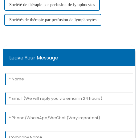
Société de thérapie par perfusion de lymphocytes
Sociétés de thérapie par perfusion de lymphocytes
Leave Your Message