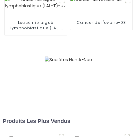
Leucémie aiguë
Cancer de l'ovaire-03
lymphoblastique (LAL-
T)-07
Produits Les Plus Vendus