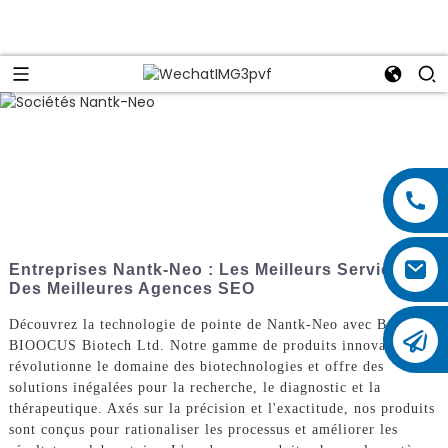
Entreprises Nantk-Neo : Les Meilleurs Services
Des Meilleures Agences SEO
Découvrez la technologie de pointe de Nantk-Neo avec Beijing
BIOOCUS Biotech Ltd. Notre gamme de produits innovants
révolutionne le domaine des biotechnologies et offre des
solutions inégalées pour la recherche, le diagnostic et la
thérapeutique. Axés sur la précision et l'exactitude, nos produits
sont conçus pour rationaliser les processus et améliorer les