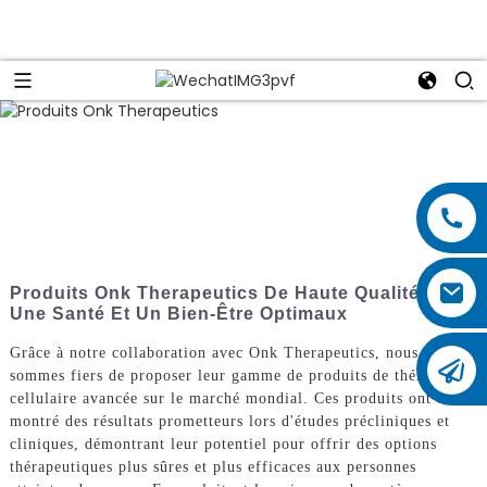
Produits Onk Therapeutics De Haute Qualité Pour
Une Santé Et Un Bien-Être Optimaux
Grâce à notre collaboration avec Onk Therapeutics, nous
sommes fiers de proposer leur gamme de produits de thérapie
cellulaire avancée sur le marché mondial. Ces produits ont
montré des résultats prometteurs lors d'études précliniques et
cliniques, démontrant leur potentiel pour offrir des options
thérapeutiques plus sûres et plus efficaces aux personnes