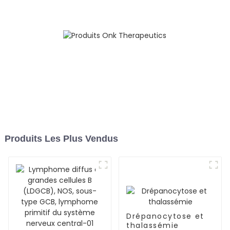
Produits Les Plus Vendus
Drépanocytose et
thalassémie