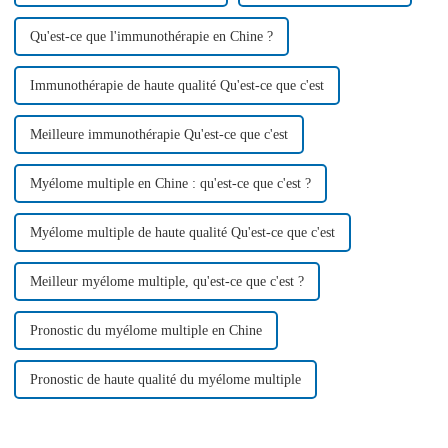
Qu'est-ce que l'immunothérapie en Chine ?
Immunothérapie de haute qualité Qu'est-ce que c'est
Meilleure immunothérapie Qu'est-ce que c'est
Myélome multiple en Chine : qu'est-ce que c'est ?
Myélome multiple de haute qualité Qu'est-ce que c'est
Meilleur myélome multiple, qu'est-ce que c'est ?
Pronostic du myélome multiple en Chine
Pronostic de haute qualité du myélome multiple