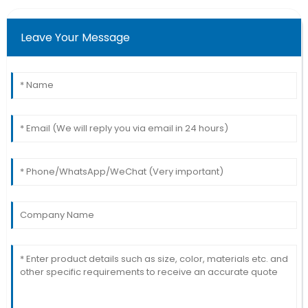
Leave Your Message