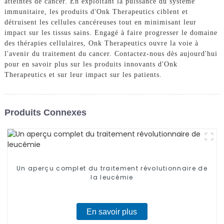
atteintes de cancer. En exploitant la puissance du système
immunitaire, les produits d'Onk Therapeutics ciblent et
détruisent les cellules cancéreuses tout en minimisant leur
impact sur les tissus sains. Engagé à faire progresser le domaine
des thérapies cellulaires, Onk Therapeutics ouvre la voie à
l'avenir du traitement du cancer. Contactez-nous dès aujourd'hui
pour en savoir plus sur les produits innovants d'Onk
Therapeutics et sur leur impact sur les patients.
Produits Connexes
Un aperçu complet du traitement révolutionnaire de
la leucémie
En savoir plus