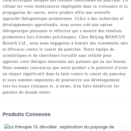
caractéristiques uniques des cellules cancéreuses du pancréas. En
ciblant les voies moléculaires impliquées dans la croissance et la
propagation du cancer, notre produit offre une nouvelle
approche thérapeutique prometteuse. Grâce à des recherches et
développements approfondis, nous avons créé une option
thérapeutique puissante et sélective qui a montré des résultats
prometteurs lors d'études précliniques. Chez Beijing BIOOCUS
Biotech Ltd., nous nous engageons à fournir des traitements sûrs
et efficaces contre le cancer du pancréas. Notre équipe de
scientifiques et de chercheurs travaille sans relâche pour
apporter cette thérapie innovante aux patients qui en ont besoin.
Nous sommes convaincus que notre produit a le potentiel d'avoir
un impact significatif dans la lutte contre le cancer du pancréas
et nous sommes impatients de poursuivre son développement
vers les essais cliniques et, à terme, d'en faire bénéficier les
patients du monde entier.
Produits Connexes