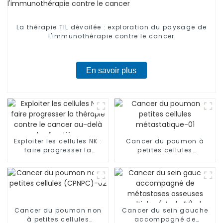
La thérapie TIL dévoilée : exploration du paysage de
l'immunothérapie contre le cancer
En savoir plus
Exploiter les cellules NK :
Cancer du poumon à
faire progresser la
petites cellules
thérapie contre le cancer
métastatique-01
au-delà des frontières
Cancer du poumon non
Cancer du sein gauche
à petites cellules
accompagné de