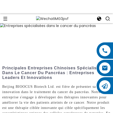
Principales Entreprises Chinoises Spécialisées
Dans Le Cancer Du Pancréas : Entreprises
Leaders Et Innovations
Beijing BIOOCUS Biotech Ltd. est fière de présenter sa dernière
innovation dans le traitement du cancer du pancréas. Notre
entreprise s'engage à développer des thérapies innovantes pour
améliorer la vie des patients atteints de ce cancer. Notre produit
est une thérapie ciblée innovante qui cible spécifiquement les