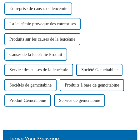
remarquable…
récidivante...
Entreprise de causes de leucémie
La leucémie provoque des entreprises
Produits sur les causes de la leucémie
Causes de la leucémie Produit
Service des causes de la leucémie
Société Gemcitabine
Sociétés de gemcitabine
Produits à base de gemcitabine
Produit Gemcitabine
Service de gemcitabine
Leave Your Message