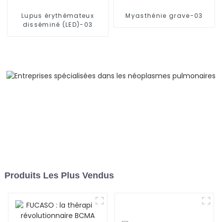
Lupus érythémateux
Myasthénie grave-03
disséminé (LED)-03
Produits Les Plus Vendus