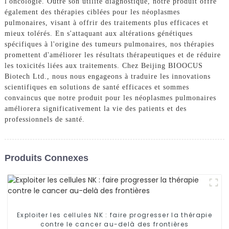
l'oncologie. Outre son utilité diagnostique, notre produit offre
également des thérapies ciblées pour les néoplasmes
pulmonaires, visant à offrir des traitements plus efficaces et
mieux tolérés. En s'attaquant aux altérations génétiques
spécifiques à l'origine des tumeurs pulmonaires, nos thérapies
promettent d'améliorer les résultats thérapeutiques et de réduire
les toxicités liées aux traitements. Chez Beijing BIOOCUS
Biotech Ltd., nous nous engageons à traduire les innovations
scientifiques en solutions de santé efficaces et sommes
convaincus que notre produit pour les néoplasmes pulmonaires
améliorera significativement la vie des patients et des
professionnels de santé.
Produits Connexes
Exploiter les cellules NK : faire progresser la thérapie
contre le cancer au-delà des frontières