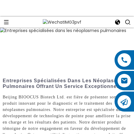
Entreprises Spécialisées Dans Les Néoplasmes
Pulmonaires Offrant Un Service Exceptionnel
Beijing BIOOCUS Biotech Ltd. est fière de présenter son
produit innovant pour le diagnostic et le traitement des
néoplasmes pulmonaires. Notre entreprise est spécialisée dans le
développement de technologies de pointe pour améliorer la prise
en charge et les résultats des patients. Notre dernier produit
témoigne de notre engagement en faveur du développement de