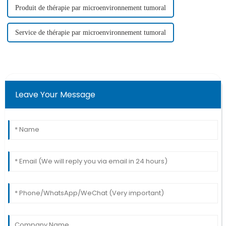
Produit de thérapie par microenvironnement tumoral
Service de thérapie par microenvironnement tumoral
Leave Your Message