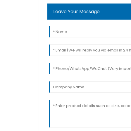
Leave Your Message