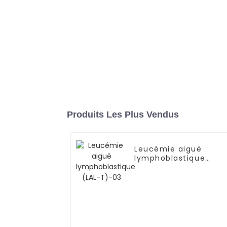
Produits Les Plus Vendus
Leucémie aiguë
lymphoblastique
(LAL-T)-03