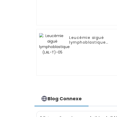
Leucémie aiguë
lymphoblastique
(LAL-T)-05
Blog Connexe