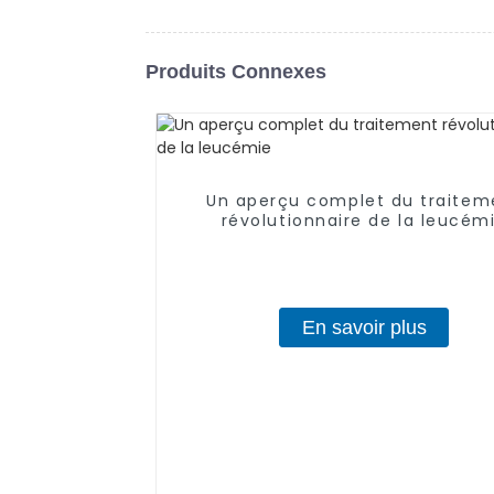
Produits Connexes
Un aperçu complet du traitem
révolutionnaire de la leucém
En savoir plus