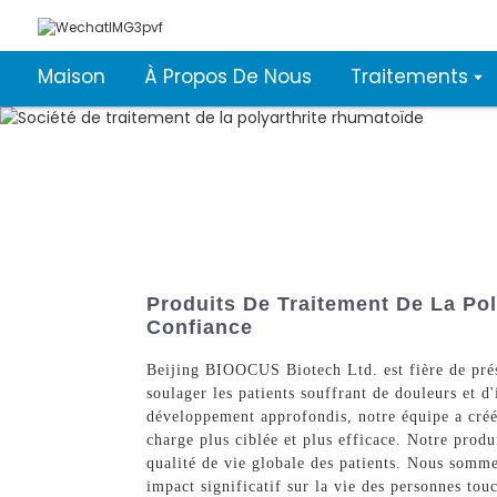
Maison
À Propos De Nous
Traitements
Produits De Traitement De La Po
Confiance
Beijing BIOOCUS Biotech Ltd. est fière de prése
soulager les patients souffrant de douleurs et 
développement approfondis, notre équipe a créé 
charge plus ciblée et plus efficace. Notre prod
qualité de vie globale des patients. Nous somme
impact significatif sur la vie des personnes to