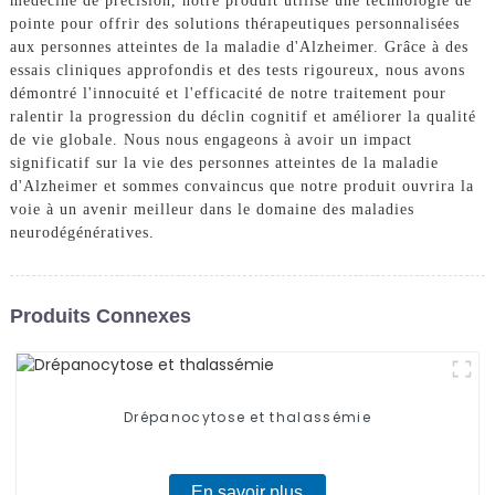
médecine de précision, notre produit utilise une technologie de
pointe pour offrir des solutions thérapeutiques personnalisées
aux personnes atteintes de la maladie d'Alzheimer. Grâce à des
essais cliniques approfondis et des tests rigoureux, nous avons
démontré l'innocuité et l'efficacité de notre traitement pour
ralentir la progression du déclin cognitif et améliorer la qualité
de vie globale. Nous nous engageons à avoir un impact
significatif sur la vie des personnes atteintes de la maladie
d'Alzheimer et sommes convaincus que notre produit ouvrira la
voie à un avenir meilleur dans le domaine des maladies
neurodégénératives.
Produits Connexes
Drépanocytose et thalassémie
En savoir plus