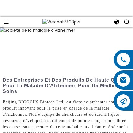
Des Entreprises Et Des Produits De Haute Qualité
Pour La Maladie D'Alzheimer, Pour De Meilleurs
Soins
Beijing BIOOCUS Biotech Ltd. est fière de présenter son
produit innovant pour la prise en charge de la maladie
d'Alzheimer. Notre équipe de chercheurs et de scientifiques
dévoués a développé un traitement de pointe conçu pour cibler
les causes sous-jacentes de cette maladie invalidante. Axé sur la