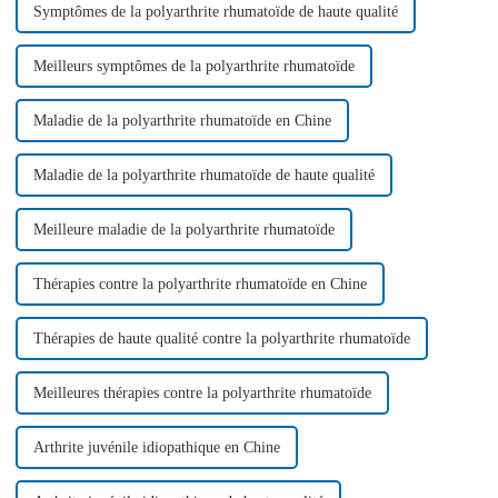
Symptômes de la polyarthrite rhumatoïde de haute qualité
Meilleurs symptômes de la polyarthrite rhumatoïde
Maladie de la polyarthrite rhumatoïde en Chine
Maladie de la polyarthrite rhumatoïde de haute qualité
Meilleure maladie de la polyarthrite rhumatoïde
Thérapies contre la polyarthrite rhumatoïde en Chine
Thérapies de haute qualité contre la polyarthrite rhumatoïde
Meilleures thérapies contre la polyarthrite rhumatoïde
Arthrite juvénile idiopathique en Chine