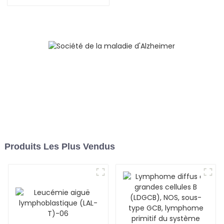
Produits Les Plus Vendus