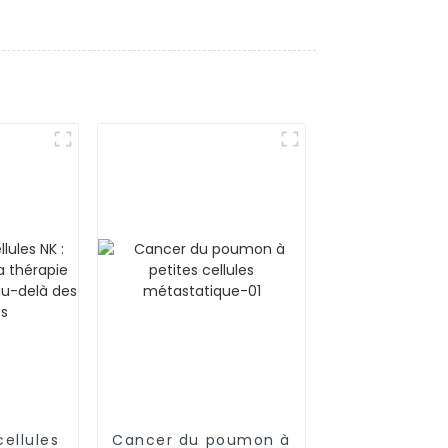
cellules
Cancer du poumon à