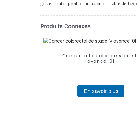
grâce à notre produit innovant et fiable de B
Produits Connexes
Cancer colorectal de stade 
avancé-01
En savoir plus