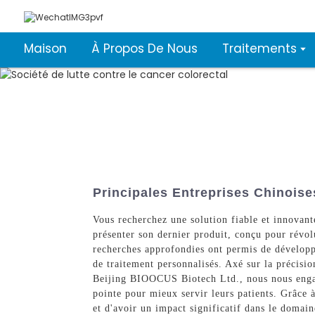
Maison
À Propos De Nous
Traitements
Principales Entreprises Chinoise
Vous recherchez une solution fiable et innovant
présenter son dernier produit, conçu pour révol
recherches approfondies ont permis de développe
de traitement personnalisés. Axé sur la précision
Beijing BIOOCUS Biotech Ltd., nous nous engageo
pointe pour mieux servir leurs patients. Grâce 
et d'avoir un impact significatif dans le domain