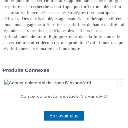
pointe pour le cancer colorectal s'appuient sur des technologies
de pointe et la recherche scientifique pour offrir une détection
et une surveillance précises et des stratégies thérapeutiques
efficaces. Des outils de dépistage avancés aux thérapies ciblées,
nous nous engageons à fournir des solutions de haute qualité qui
répondent aux besoins spécifiques des patients et des
professionnels de santé. Rejoignez-nous dans la lutte contre le
cancer colorectal et découvrez nos produits révolutionnaires qui
révolutionnent le domaine de l'oncologie.
Produits Connexes
Cancer colorectal de stade IV avancé-01
En savoir plus