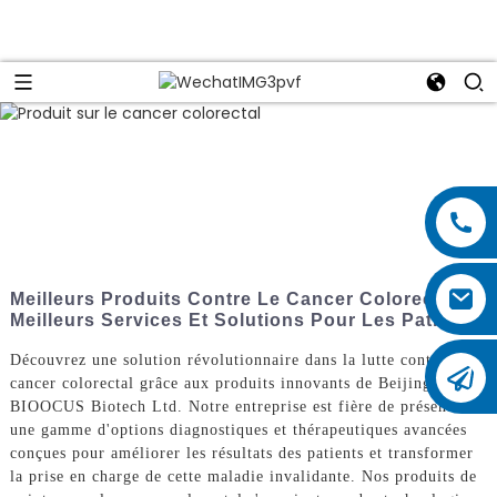
Meilleurs Produits Contre Le Cancer Colorectal :
Meilleurs Services Et Solutions Pour Les Patients
Découvrez une solution révolutionnaire dans la lutte contre le
cancer colorectal grâce aux produits innovants de Beijing
BIOOCUS Biotech Ltd. Notre entreprise est fière de présenter
une gamme d'options diagnostiques et thérapeutiques avancées
conçues pour améliorer les résultats des patients et transformer
la prise en charge de cette maladie invalidante. Nos produits de