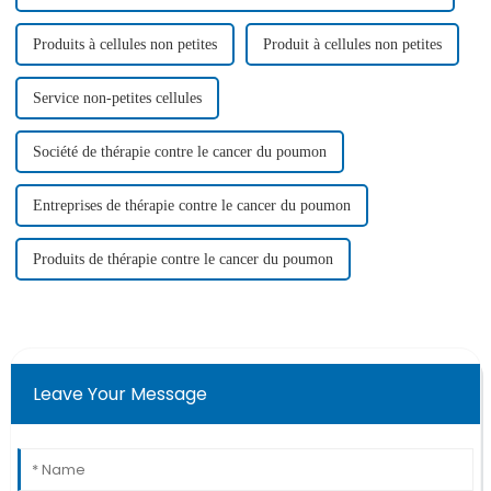
Produits à cellules non petites
Produit à cellules non petites
Service non-petites cellules
Société de thérapie contre le cancer du poumon
Entreprises de thérapie contre le cancer du poumon
Produits de thérapie contre le cancer du poumon
Leave Your Message