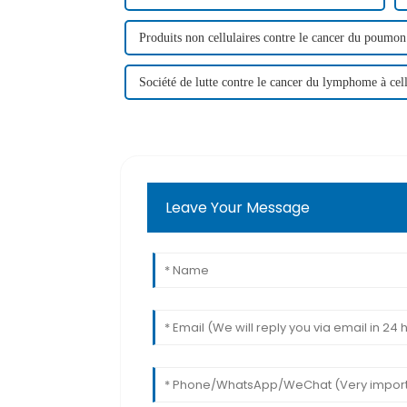
Produits non cellulaires contre le cancer du poumon
Société de lutte contre le cancer du lymphome à cel
Leave Your Message