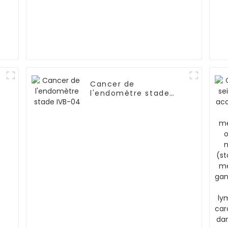
Cancer de
l'endomètre stade
IVB-04