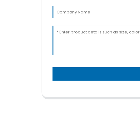
TRAITEMENT
CENTRES C