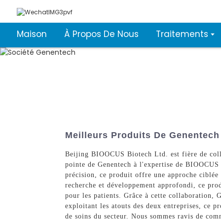
Maison
À Propos De Nous
Traitements
Meilleurs Produits De Genentech
Beijing BIOOCUS Biotech Ltd. est fière de coll
pointe de Genentech à l'expertise de BIOOCUS B
précision, ce produit offre une approche ciblée 
recherche et développement approfondi, ce produ
pour les patients. Grâce à cette collaboration,
exploitant les atouts des deux entreprises, ce 
de soins du secteur. Nous sommes ravis de comm