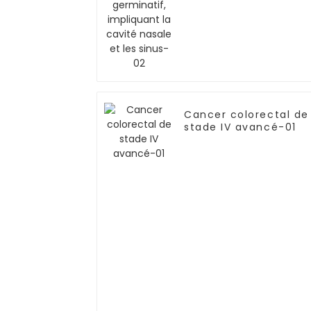
Cancer colorectal de
stade IV avancé-01