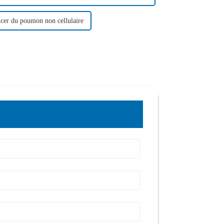
ncer du poumon non cellulaire