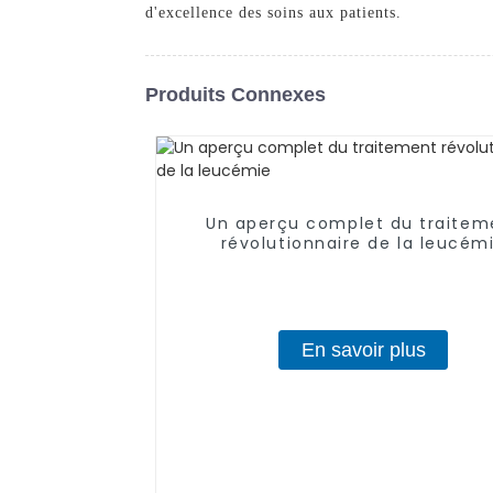
d'excellence des soins aux patients.
Produits Connexes
Un aperçu complet du traitem
révolutionnaire de la leucém
En savoir plus