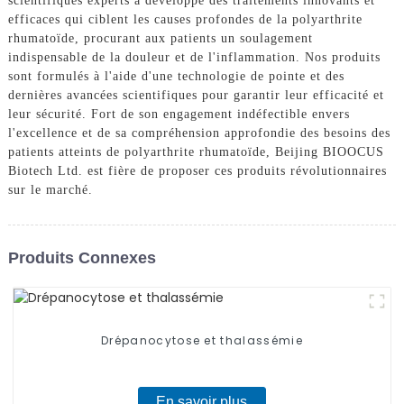
scientifiques experts a développé des traitements innovants et
efficaces qui ciblent les causes profondes de la polyarthrite
rhumatoïde, procurant aux patients un soulagement
indispensable de la douleur et de l'inflammation. Nos produits
sont formulés à l'aide d'une technologie de pointe et des
dernières avancées scientifiques pour garantir leur efficacité et
leur sécurité. Fort de son engagement indéfectible envers
l'excellence et de sa compréhension approfondie des besoins des
patients atteints de polyarthrite rhumatoïde, Beijing BIOOCUS
Biotech Ltd. est fière de proposer ces produits révolutionnaires
sur le marché.
Produits Connexes
Drépanocytose et thalassémie
En savoir plus