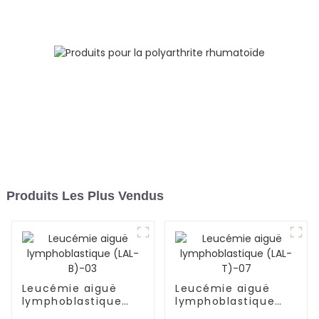
Produits Les Plus Vendus
Leucémie aiguë
Leucémie aiguë
lymphoblastique
lymphoblastique
(LAL-B)-03
(LAL-T)-07