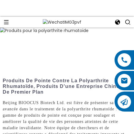
Produits De Pointe Contre La Polyarthrite
Rhumatoïde, Produits D'une Entreprise Chinoise
De Premier Plan
Beijing BIOOCUS Biotech Ltd. est fière de présenter sa dernière
avancée dans le traitement de la polyarthrite rhumatoïde : notre
gamme de produits de pointe est conçue pour soulager et
améliorer la qualité de vie des personnes atteintes de cette
maladie invalidante. Notre équipe de chercheurs et de