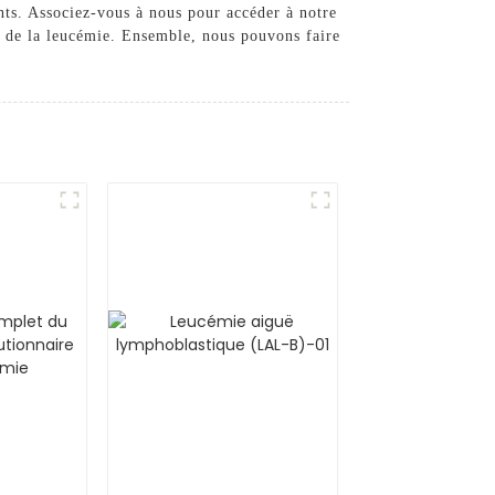
ents. Associez-vous à nous pour accéder à notre
ge de la leucémie. Ensemble, nous pouvons faire