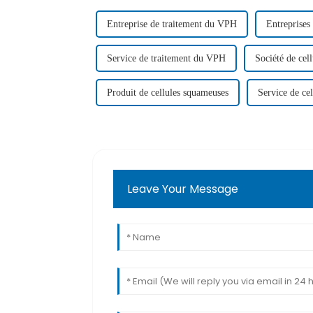
Entreprise de traitement du VPH
Entreprises
Service de traitement du VPH
Société de cel
Produit de cellules squameuses
Service de ce
Leave Your Message