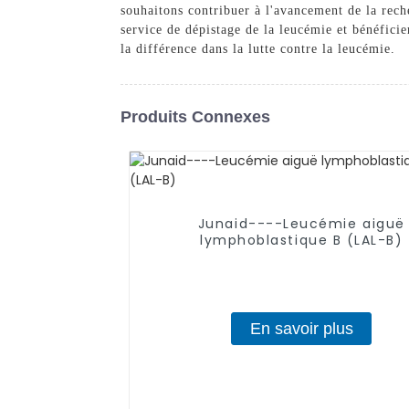
souhaitons contribuer à l'avancement de la reche
service de dépistage de la leucémie et bénéfici
la différence dans la lutte contre la leucémie.
Produits Connexes
Junaid----Leucémie aiguë
lymphoblastique B (LAL-B)
En savoir plus