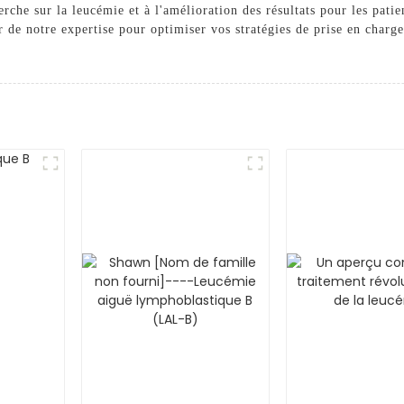
rche sur la leucémie et à l'amélioration des résultats pour les pati
er de notre expertise pour optimiser vos stratégies de prise en char