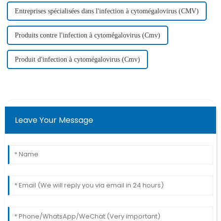
Entreprises spécialisées dans l'infection à cytomégalovirus (CMV)
Produits contre l'infection à cytomégalovirus (Cmv)
Produit d'infection à cytomégalovirus (Cmv)
Leave Your Message