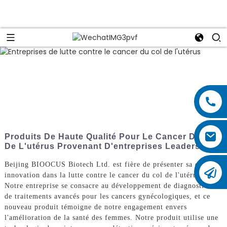
Produits De Haute Qualité Pour Le Cancer Du Col
De L'utérus Provenant D'entreprises Leaders
Beijing BIOOCUS Biotech Ltd. est fière de présenter sa dernière
innovation dans la lutte contre le cancer du col de l'utérus.
Notre entreprise se consacre au développement de diagnostics et
de traitements avancés pour les cancers gynécologiques, et ce
nouveau produit témoigne de notre engagement envers
l'amélioration de la santé des femmes. Notre produit utilise une