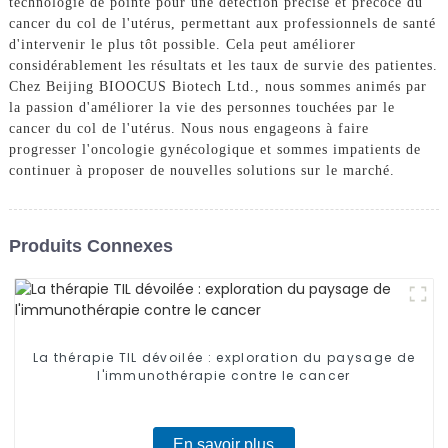
technologie de pointe pour une détection précise et précoce du
cancer du col de l'utérus, permettant aux professionnels de santé
d'intervenir le plus tôt possible. Cela peut améliorer
considérablement les résultats et les taux de survie des patientes.
Chez Beijing BIOOCUS Biotech Ltd., nous sommes animés par
la passion d'améliorer la vie des personnes touchées par le
cancer du col de l'utérus. Nous nous engageons à faire
progresser l'oncologie gynécologique et sommes impatients de
continuer à proposer de nouvelles solutions sur le marché.
Produits Connexes
La thérapie TIL dévoilée : exploration du paysage de
l'immunothérapie contre le cancer
En savoir plus