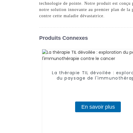
technologie de pointe. Notre produit est conçu 
notre solution innovante au premier plan de la p
contre cette maladie dévastatrice.
Produits Connexes
La thérapie TIL dévoilée : explor
du paysage de l'immunothéra
contre le cancer
En savoir plus