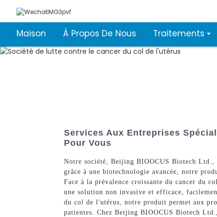
Maison
À Propos De Nous
Traitements
Services Aux Entreprises Spécia
Pour Vous
Notre société, Beijing BIOOCUS Biotech Ltd., es
grâce à une biotechnologie avancée, notre produi
Face à la prévalence croissante du cancer du col
une solution non invasive et efficace, facilemen
du col de l'utérus, notre produit permet aux pro
patientes. Chez Beijing BIOOCUS Biotech Ltd., 