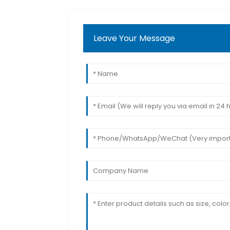
Leave Your Message