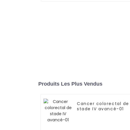
Produits Les Plus Vendus
Cancer colorectal de
stade IV avancé-01