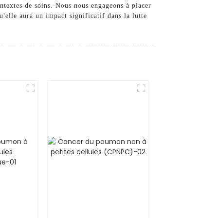
ontextes de soins. Nous nous engageons à placer
elle aura un impact significatif dans la lutte