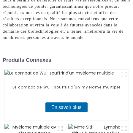
nous a permis de bénéficier de leurs vastes ressources et de leurs
technologies de pointe, garantissant ainsi que notre produit
répond aux normes de qualité les plus strictes et offre des
résultats exceptionnels. Nous sommes convaincus que cette
collaboration ouvrira la voie à de futures avancées dans le
domaine des biotechnologies et, à terme, améliorera la vie de
nombreuses personnes à travers le monde.
Produits Connexes
Le combat de Wu : souffrir d'un myélome multiple
En savoir plus