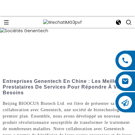
Entreprises Genentech En Chine : Les Meilleurs
Prestataires De Services Pour Répondre À Vos
Besoins
Beijing BIOOCUS Biotech Ltd. est fière de présenter sa dernière
collaboration avec Genentech, une société de biotechnologie de
premier plan. Ensemble, nous avons développé un nouveau
produit révolutionnaire susceptible de transformer le traitement
de nombreuses maladies. Notre collaboration avec Genentech