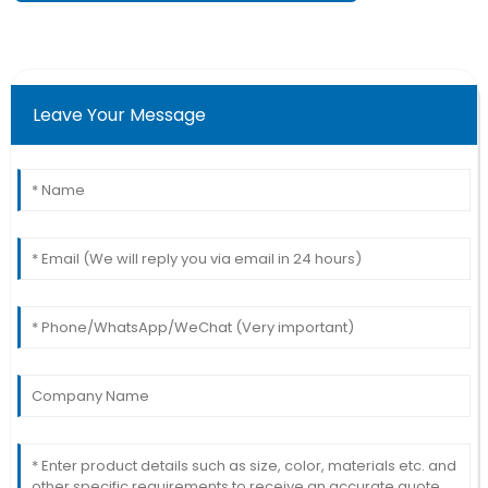
Leave Your Message