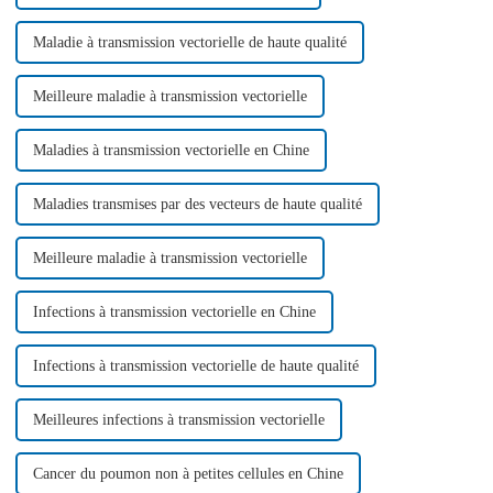
Maladie à transmission vectorielle de haute qualité
Meilleure maladie à transmission vectorielle
Maladies à transmission vectorielle en Chine
Maladies transmises par des vecteurs de haute qualité
Meilleure maladie à transmission vectorielle
Infections à transmission vectorielle en Chine
Infections à transmission vectorielle de haute qualité
Meilleures infections à transmission vectorielle
Cancer du poumon non à petites cellules en Chine