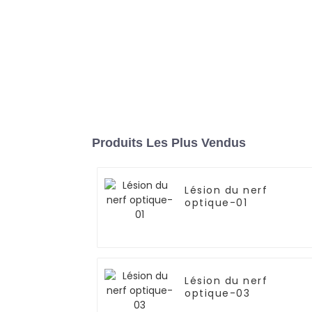
Produits Les Plus Vendus
Lésion du nerf
optique-01
Lésion du nerf
optique-03