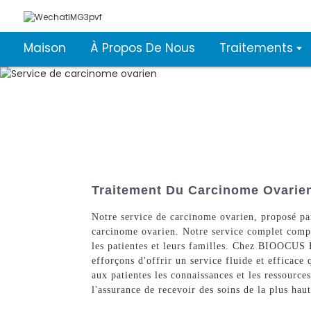
Maison
À Propos De Nous
Traitements
Traitement Du Carcinome Ovarien 
Notre service de carcinome ovarien, proposé pa
carcinome ovarien. Notre service complet compr
les patientes et leurs familles. Chez BIOOCUS 
efforçons d'offrir un service fluide et efficace
aux patientes les connaissances et les ressourc
l'assurance de recevoir des soins de la plus hau