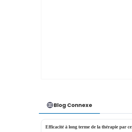
Blog Connexe