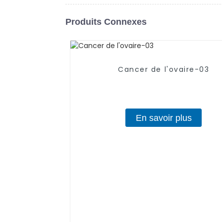
Produits Connexes
Cancer de l'ovaire-03
En savoir plus