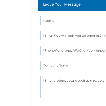
Leave Your Message