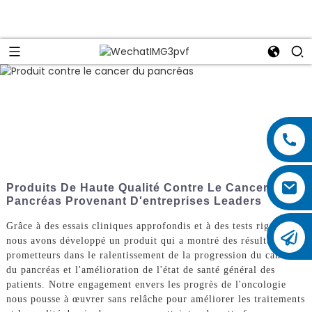
Produits De Haute Qualité Contre Le Cancer Du
Pancréas Provenant D'entreprises Leaders
Grâce à des essais cliniques approfondis et à des tests rigoureux,
nous avons développé un produit qui a montré des résultats
prometteurs dans le ralentissement de la progression du cancer
du pancréas et l'amélioration de l'état de santé général des
patients. Notre engagement envers les progrès de l'oncologie
nous pousse à œuvrer sans relâche pour améliorer les traitements