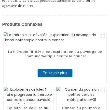
et la qualité de vie des personnes atteintes de cette forme
agressive de cancer.
Produits Connexes
La thérapie TIL dévoilée : exploration du paysage de
l'immunothérapie contre le cancer
En savoir plus
Exploiter les cellules NK :
Cancer du poumon à