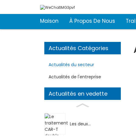
Maison
À Propos De Nous
Tra
Actualités Catégories
Actualités du secteur
Actualités de l'entreprise
Actualités en vedette
Les deux...