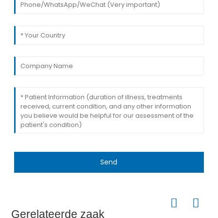
Send
Gerelateerde zaak