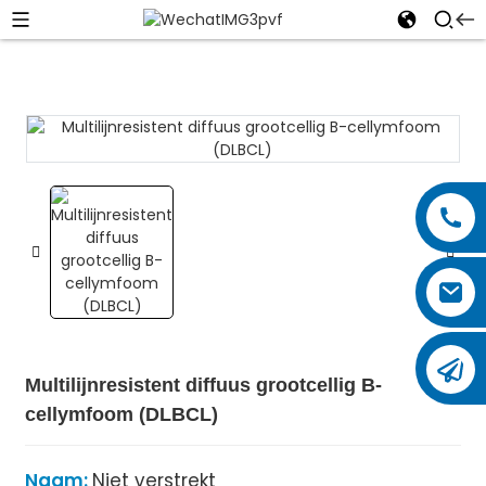
Multilijnresistent diffuus grootcellig B-
cellymfoom (DLBCL)
Naam:
Niet verstrekt