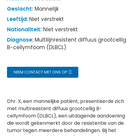
Geslacht:
Mannelijk
Leeftijd:
Niet verstrekt
Nationaliteit:
Niet verstrekt
Diagnose:
Multilijnresistent diffuus grootcellig
B-cellymfoom (DLBCL)
NEEM CONTACT MET ONS OP
Dhr. X, een mannelijke patiënt, presenteerde zich
met multiresistent diffuus grootcellig B-
cellymfoom (DLBCL), een uitdagende aandoening
die wordt gekenmerkt door de resistentie van de
tumor tegen meerdere behandelingen. Bij het