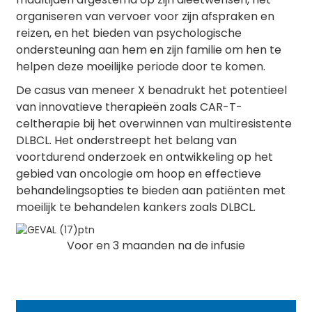
organiseren van vervoer voor zijn afspraken en
reizen, en het bieden van psychologische
ondersteuning aan hem en zijn familie om hen te
helpen deze moeilijke periode door te komen.
De casus van meneer X benadrukt het potentieel
van innovatieve therapieën zoals CAR-T-
celtherapie bij het overwinnen van multiresistente
DLBCL. Het onderstreept het belang van
voortdurend onderzoek en ontwikkeling op het
gebied van oncologie om hoop en effectieve
behandelingsopties te bieden aan patiënten met
moeilijk te behandelen kankers zoals DLBCL.
Voor en 3 maanden na de infusie