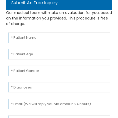
Submit An Free Inquiry
Our medical team will make an evaluation for you, based
on the information you provided. This procedure is free
of charge.