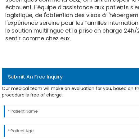
échouent. L'équipe d'assistance aux patients s'
logistique, de l'obtention des visas à l'héberge
l'expérience sereine pour les familles internation
le soutien multilingue et la prise en charge 24h/
sentir comme chez eux.
Submit An Free Inquiry
Our medical team will make an evaluation for you, based on th
procedure is free of charge.